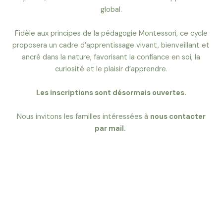
global.
Fidèle aux principes de la pédagogie Montessori, ce cycle
proposera un cadre d’apprentissage vivant, bienveillant et
ancré dans la nature, favorisant la confiance en soi, la
curiosité et le plaisir d’apprendre.
Les inscriptions sont désormais ouvertes.
Nous invitons les familles intéressées à
nous contacter
par mail.