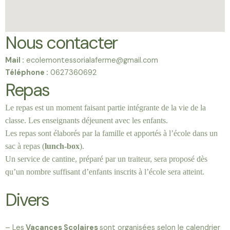
Nous contacter
Mail :
ecolemontessorialaferme@gmail.com
Téléphone :
0627360692
Repas
Le repas est un moment faisant partie intégrante de la vie de la
classe.
Les enseignants déjeunent avec les enfants.
Les repas sont élaborés par la famille et apportés à l’école dans un
sac à repas (
lunch-box
).
Un service de cantine, préparé par un traiteur, sera proposé dès
qu’un nombre suffisant d’enfants inscrits à l’école sera atteint.
Divers
– Les
Vacances Scolaires
sont organisées selon le calendrier